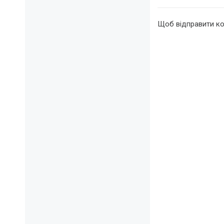
Щоб відправити к