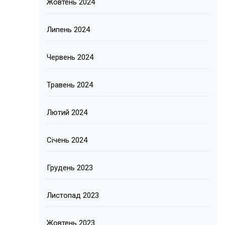
Жовтень 2024
Липень 2024
Червень 2024
Травень 2024
Лютий 2024
Січень 2024
Грудень 2023
Листопад 2023
Жовтень 2023