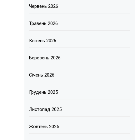
Червень 2026
Травень 2026
Квітень 2026
Березень 2026
Січень 2026
Грудень 2025
Листопад 2025
Жовтень 2025