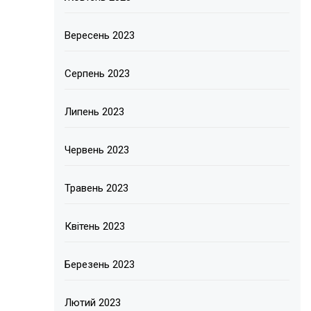
Вересень 2023
Серпень 2023
Липень 2023
Червень 2023
Травень 2023
Квітень 2023
Березень 2023
Лютий 2023