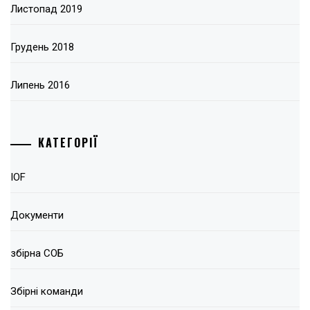
Листопад 2019
Грудень 2018
Липень 2016
КАТЕГОРІЇ
IOF
Документи
збірна СОБ
Збірні команди