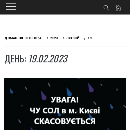
Skip
to
ДОМАШНЯ СТОРІНКА
2023
ЛЮТИЙ
19
content
ДЕНЬ:
19.02.2023