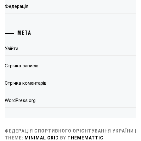
Федерація
МЕТА
Увійти
Стрічка записів
Стрічка коментарів
WordPress.org
ФЕДЕРАЦІЯ СПОРТИВНОГО ОРІЄНТУВАННЯ УКРАЇНИ |
THEME:
MINIMAL GRID
BY
THEMEMATTIC