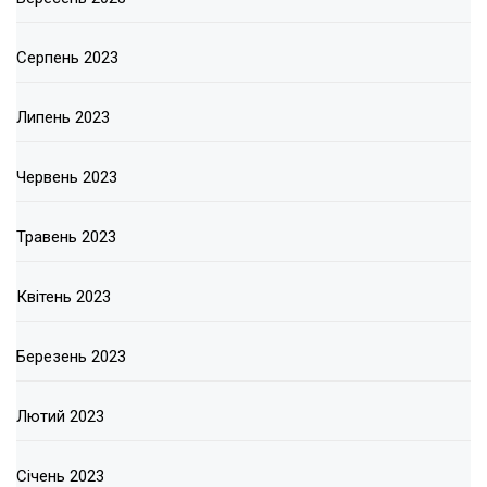
Серпень 2023
Липень 2023
Червень 2023
Травень 2023
Квітень 2023
Березень 2023
Лютий 2023
Січень 2023