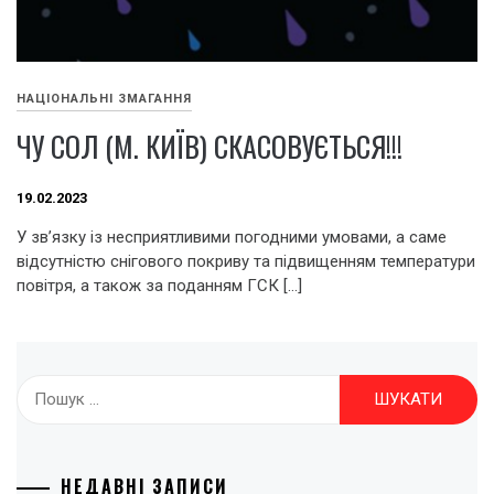
НАЦІОНАЛЬНІ ЗМАГАННЯ
ЧУ СОЛ (М. КИЇВ) СКАСОВУЄТЬСЯ!!!
19.02.2023
У зв’язку із несприятливими погодними умовами, а саме
відсутністю снігового покриву та підвищенням температури
повітря, а також за поданням ГСК […]
Пошук:
НЕДАВНІ ЗАПИСИ