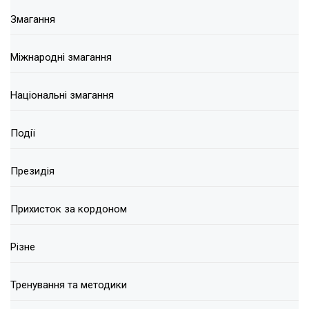
Змагання
Міжнародні змагання
Національні змагання
Події
Президія
Прихисток за кордоном
Різне
Тренування та методики