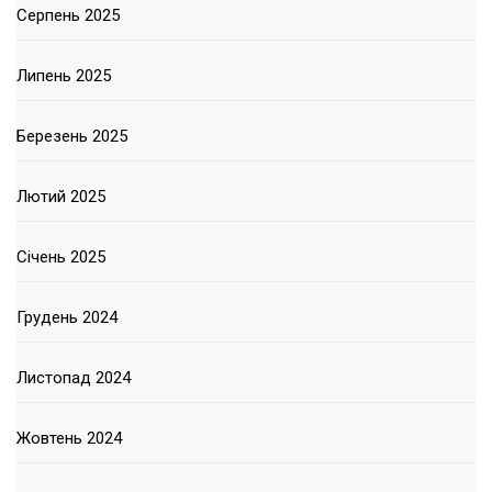
Серпень 2025
Липень 2025
Березень 2025
Лютий 2025
Січень 2025
Грудень 2024
Листопад 2024
Жовтень 2024