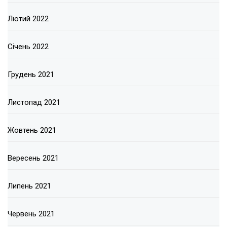
Лютий 2022
Січень 2022
Грудень 2021
Листопад 2021
Жовтень 2021
Вересень 2021
Липень 2021
Червень 2021