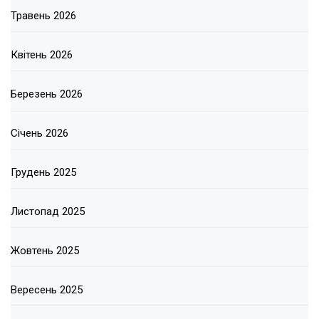
Травень 2026
Квітень 2026
Березень 2026
Січень 2026
Грудень 2025
Листопад 2025
Жовтень 2025
Вересень 2025