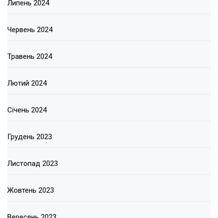
Липень 2024
Червень 2024
Травень 2024
Лютий 2024
Січень 2024
Грудень 2023
Листопад 2023
Жовтень 2023
Вересень 2023