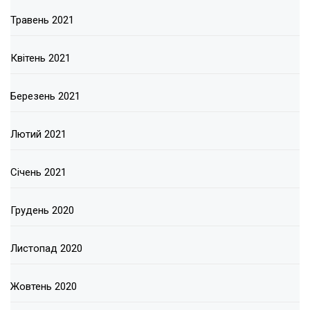
Травень 2021
Квітень 2021
Березень 2021
Лютий 2021
Січень 2021
Грудень 2020
Листопад 2020
Жовтень 2020