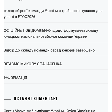
склад збірної команди України з трейл орієнтування для
участі в ЕТОС2026.
ОФІЦІЙНЕ ПОВІДОМЛЕННЯ щодо формування складу
юнацької національної збірної команди України
Відбір до складу команди серед юніорів завершено.
ВІТАЄМО МИКОЛУ ОПАНАСЕНКА
ІНФОРМАЦІЯ
ОСТАННІ КОМЕНТАРІ
Євген Мазур
до
Чемпіонат України, Кубок України на