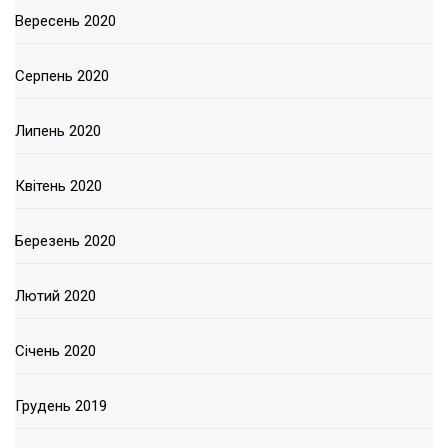
Вересень 2020
Серпень 2020
Липень 2020
Квітень 2020
Березень 2020
Лютий 2020
Січень 2020
Грудень 2019