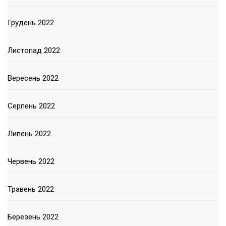
Грудень 2022
Листопад 2022
Вересень 2022
Серпень 2022
Липень 2022
Червень 2022
Травень 2022
Березень 2022