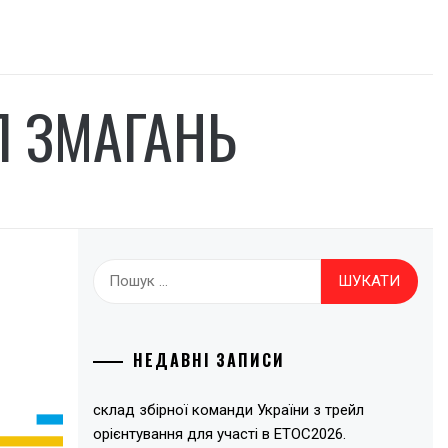
Л ЗМАГАНЬ
Пошук:
НЕДАВНІ ЗАПИСИ
склад збірної команди України з трейл
орієнтування для участі в ЕТОС2026.