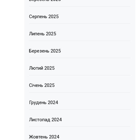
Серпень 2025
Липень 2025
Березень 2025
Лютий 2025
Січень 2025
Грудень 2024
Листопад 2024
Жовтень 2024