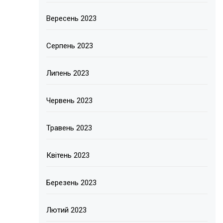
Вересень 2023
Серпень 2023
Липень 2023
Червень 2023
Травень 2023
Квітень 2023
Березень 2023
Лютий 2023