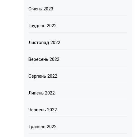
Січень 2023
Грудень 2022
Листопад 2022
Вересень 2022
Серпень 2022
Липень 2022
Червень 2022
Травень 2022