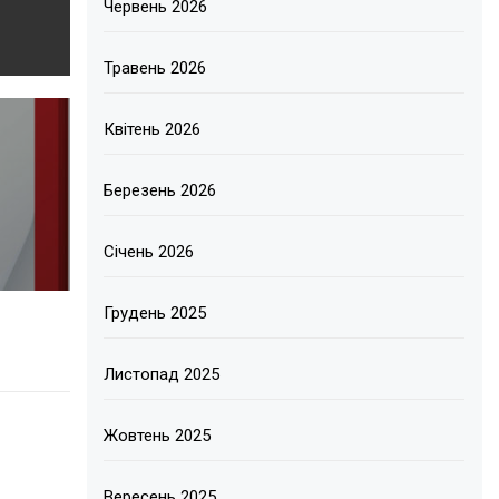
Червень 2026
Травень 2026
Квітень 2026
Березень 2026
Січень 2026
Грудень 2025
Листопад 2025
Жовтень 2025
Вересень 2025