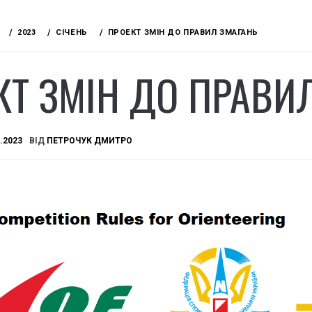
2023
СІЧЕНЬ
ПРОЕКТ ЗМІН ДО ПРАВИЛ ЗМАГАНЬ
КТ ЗМІН ДО ПРАВИ
.2023
ВІД
ПЕТРОЧУК ДМИТРО