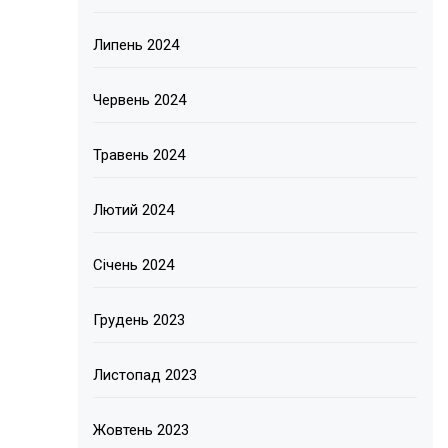
Липень 2024
Червень 2024
Травень 2024
Лютий 2024
Січень 2024
Грудень 2023
Листопад 2023
Жовтень 2023