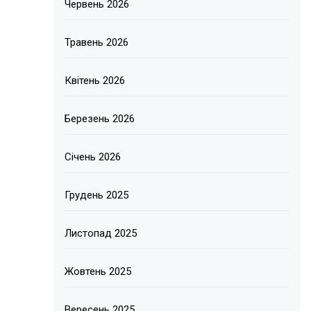
Червень 2026
Травень 2026
Квітень 2026
Березень 2026
Січень 2026
Грудень 2025
Листопад 2025
Жовтень 2025
Вересень 2025