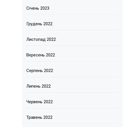
Січень 2023
Грудень 2022
Листопад 2022
Вересень 2022
Серпень 2022
Липень 2022
Червень 2022
Травень 2022