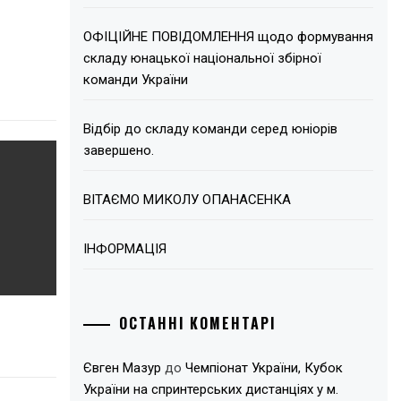
ОФІЦІЙНЕ ПОВІДОМЛЕННЯ щодо формування
складу юнацької національної збірної
команди України
Відбір до складу команди серед юніорів
завершено.
ВІТАЄМО МИКОЛУ ОПАНАСЕНКА
ІНФОРМАЦІЯ
ОСТАННІ КОМЕНТАРІ
Євген Мазур
до
Чемпіонат України, Кубок
України на спринтерських дистанціях у м.