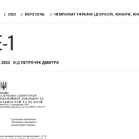
2022
ВЕРЕСЕНЬ
ЧЕМПІОНАТ УКРАЇНИ (ДОРОСЛІ, ЮНІОРИ, ЮНАК
-1
.2022
ВІД
ПЕТРОЧУК ДМИТРО