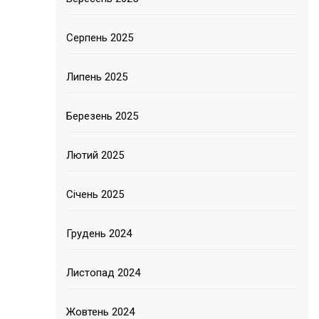
Серпень 2025
Липень 2025
Березень 2025
Лютий 2025
Січень 2025
Грудень 2024
Листопад 2024
Жовтень 2024