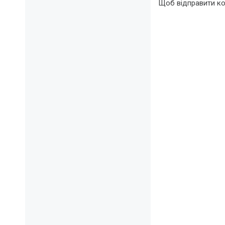
Щоб відправити к