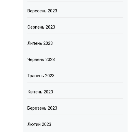
Вересень 2023
Серпень 2023
Липень 2023
Червень 2023
Травень 2023
Квітень 2023
Березень 2023
Лютий 2023