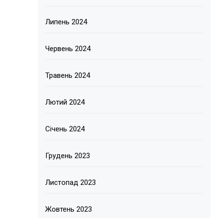
Липень 2024
Червень 2024
Травень 2024
Лютий 2024
Січень 2024
Грудень 2023
Листопад 2023
Жовтень 2023