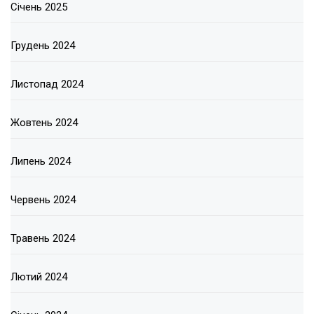
Січень 2025
Грудень 2024
Листопад 2024
Жовтень 2024
Липень 2024
Червень 2024
Травень 2024
Лютий 2024