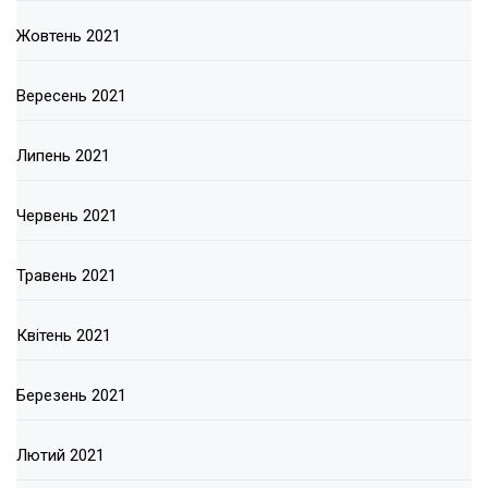
Жовтень 2021
Вересень 2021
Липень 2021
Червень 2021
Травень 2021
Квітень 2021
Березень 2021
Лютий 2021