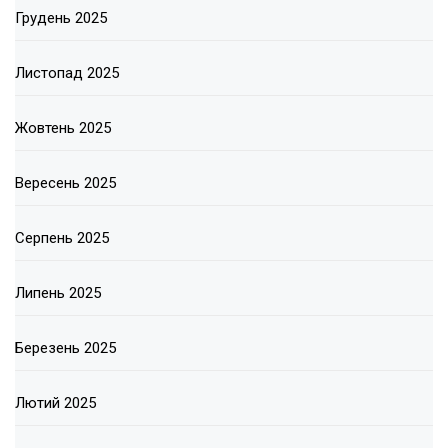
Грудень 2025
Листопад 2025
Жовтень 2025
Вересень 2025
Серпень 2025
Липень 2025
Березень 2025
Лютий 2025