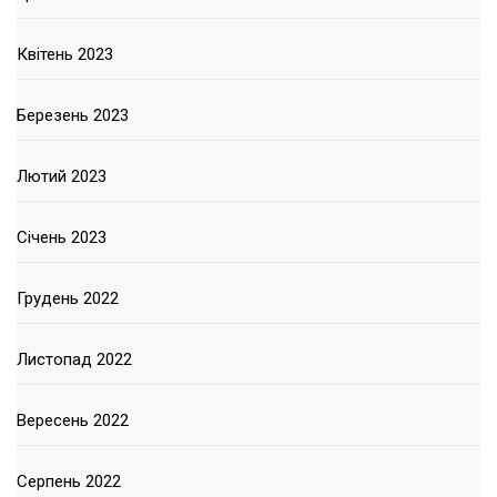
Квітень 2023
Березень 2023
Лютий 2023
Січень 2023
Грудень 2022
Листопад 2022
Вересень 2022
Серпень 2022