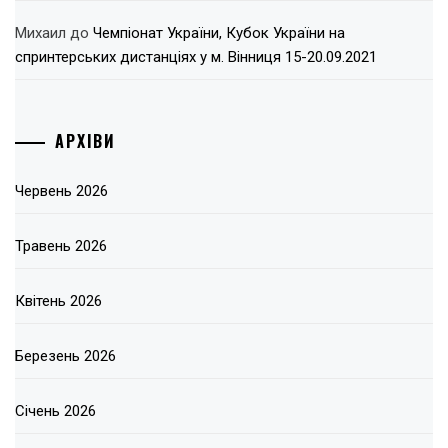
Михаил
до
Чемпіонат України, Кубок України на
спринтерських дистанціях у м. Вінниця 15-20.09.2021
АРХІВИ
Червень 2026
Травень 2026
Квітень 2026
Березень 2026
Січень 2026