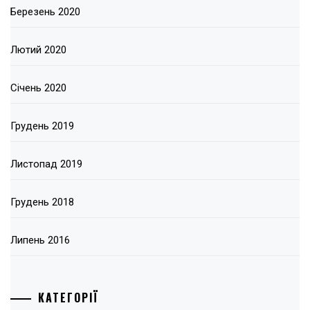
Березень 2020
Лютий 2020
Січень 2020
Грудень 2019
Листопад 2019
Грудень 2018
Липень 2016
КАТЕГОРІЇ