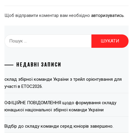
Щоб відправити коментар вам необхідно
авторизуватись
.
Пошук:
НЕДАВНІ ЗАПИСИ
склад збірної команди України з трейл орієнтування для
участі в ЕТОС2026.
ОФІЦІЙНЕ ПОВІДОМЛЕННЯ щодо формування складу
юнацької національної збірної команди України
Відбір до складу команди серед юніорів завершено.