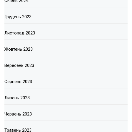
Січень 2024
Грудень 2023
Листопад 2023
Жовтень 2023
Вересень 2023
Серпень 2023
Липень 2023
Червень 2023
Травень 2023