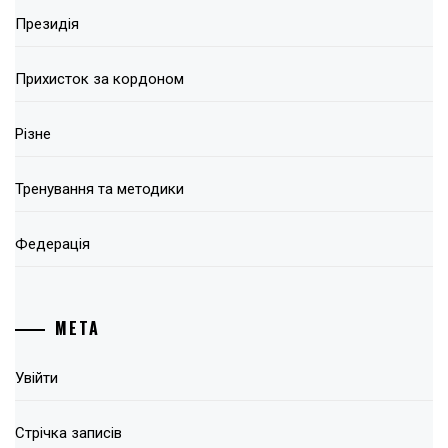
Президія
Прихисток за кордоном
Різне
Тренування та методики
Федерація
МЕТА
Увійти
Стрічка записів