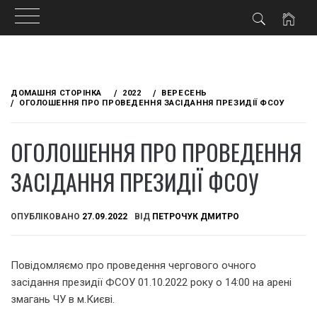
Skip
to
ДОМАШНЯ СТОРІНКА
2022
ВЕРЕСЕНЬ
content
ОГОЛОШЕННЯ ПРО ПРОВЕДЕННЯ ЗАСІДАННЯ ПРЕЗИДІЇ ФСОУ
ОГОЛОШЕННЯ ПРО ПРОВЕДЕННЯ
ЗАСІДАННЯ ПРЕЗИДІЇ ФСОУ
ОПУБЛІКОВАНО
27.09.2022
ВІД
ПЕТРОЧУК ДМИТРО
Повідомляємо про проведення чергового очного
засідання президії ФСОУ 01.10.2022 року о 14:00 на арені
змагань ЧУ в м.Києві.