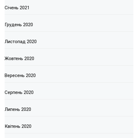
Січень 2021
Грудень 2020
Листопад 2020
Жовтень 2020
Вересень 2020
Серпень 2020
Липень 2020
Квітень 2020