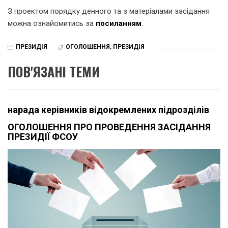
З проектом порядку денного та з матеріалами засідання
можна ознайомитись за
посиланням
.
ПРЕЗИДІЯ
ОГОЛОШЕННЯ
,
ПРЕЗИДІЯ
ПОВ'ЯЗАНІ ТЕМИ
нарада керівників відокремлених підрозділів
ОГОЛОШЕННЯ ПРО ПРОВЕДЕННЯ ЗАСІДАННЯ
ПРЕЗИДІЇ ФСОУ