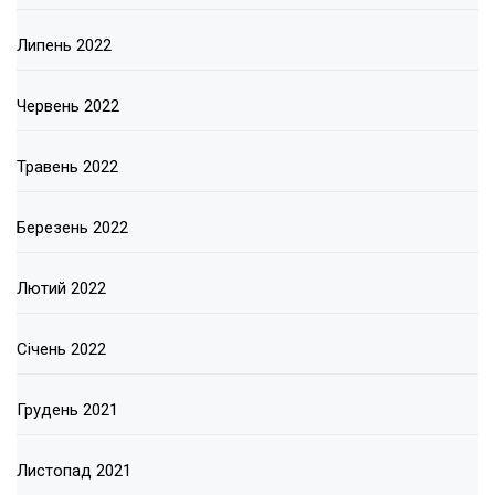
Липень 2022
Червень 2022
Травень 2022
Березень 2022
Лютий 2022
Січень 2022
Грудень 2021
Листопад 2021