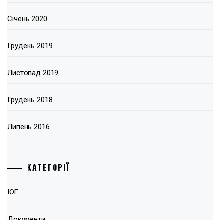
Січень 2020
Грудень 2019
Листопад 2019
Грудень 2018
Липень 2016
КАТЕГОРІЇ
IOF
Документи