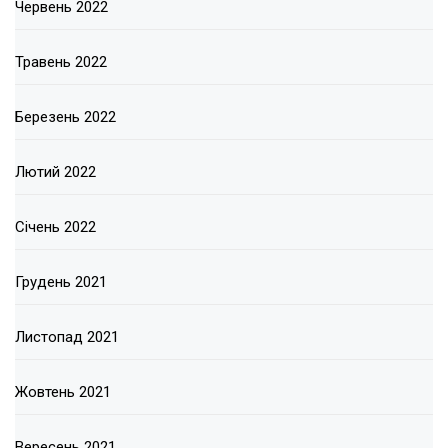
Червень 2022
Травень 2022
Березень 2022
Лютий 2022
Січень 2022
Грудень 2021
Листопад 2021
Жовтень 2021
Вересень 2021