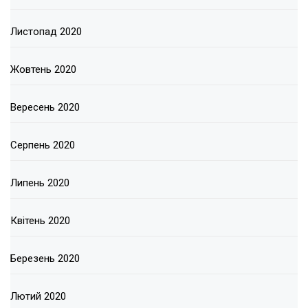
Листопад 2020
Жовтень 2020
Вересень 2020
Серпень 2020
Липень 2020
Квітень 2020
Березень 2020
Лютий 2020