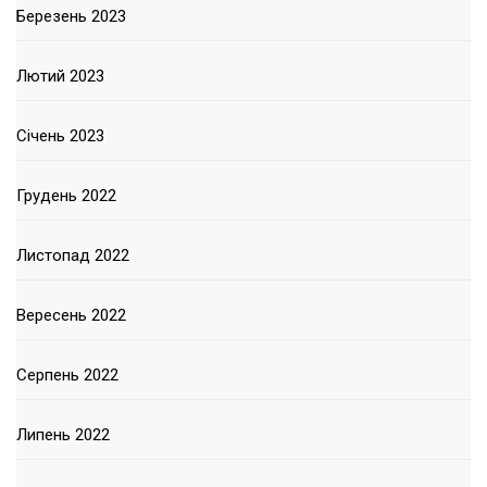
Березень 2023
Лютий 2023
Січень 2023
Грудень 2022
Листопад 2022
Вересень 2022
Серпень 2022
Липень 2022