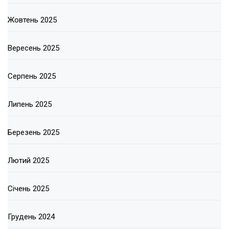
Жовтень 2025
Вересень 2025
Серпень 2025
Липень 2025
Березень 2025
Лютий 2025
Січень 2025
Грудень 2024