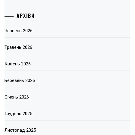
АРХІВИ
Червень 2026
Травень 2026
Квітень 2026
Березень 2026
Січень 2026
Грудень 2025
Листопад 2025