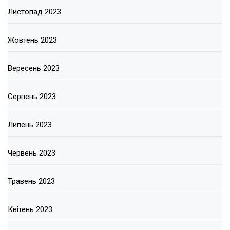
Листопад 2023
Жовтень 2023
Вересень 2023
Серпень 2023
Липень 2023
Червень 2023
Травень 2023
Квітень 2023