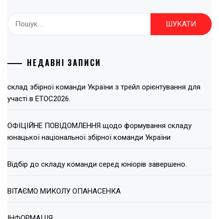
Пошук:
НЕДАВНІ ЗАПИСИ
склад збірної команди України з трейл орієнтування для
участі в ЕТОС2026.
ОФІЦІЙНЕ ПОВІДОМЛЕННЯ щодо формування складу
юнацької національної збірної команди України
Відбір до складу команди серед юніорів завершено.
ВІТАЄМО МИКОЛУ ОПАНАСЕНКА
ІНФОРМАЦІЯ