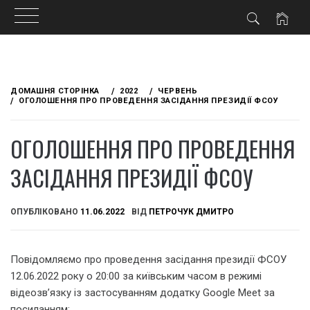
Skip
to
ДОМАШНЯ СТОРІНКА
2022
ЧЕРВЕНЬ
content
ОГОЛОШЕННЯ ПРО ПРОВЕДЕННЯ ЗАСІДАННЯ ПРЕЗИДІЇ ФСОУ
ОГОЛОШЕННЯ ПРО ПРОВЕДЕННЯ
ЗАСІДАННЯ ПРЕЗИДІЇ ФСОУ
ОПУБЛІКОВАНО
11.06.2022
ВІД
ПЕТРОЧУК ДМИТРО
Повідомляємо про проведення засідання президії ФСОУ
12.06.2022 року о 20:00 за київським часом в режимі
відеозв’язку із застосуванням додатку Google Meet за
посиланням: