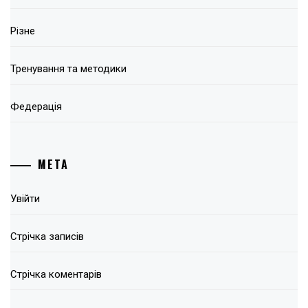
Різне
Тренування та методики
Федерація
МЕТА
Увійти
Стрічка записів
Стрічка коментарів