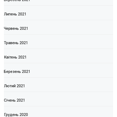
Липень 2021
Червень 2021
Травень 2021
Квітень 2021
Березень 2021
Лютий 2021
Січень 2021
Грудень 2020