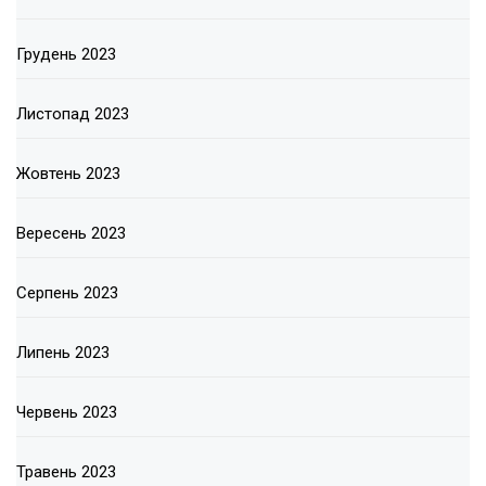
Грудень 2023
Листопад 2023
Жовтень 2023
Вересень 2023
Серпень 2023
Липень 2023
Червень 2023
Травень 2023