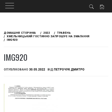
Skip
to
ДОМАШНЯ СТОРІНКА
2022
ТРАВЕНЬ
content
ХМЕЛЬНИЦЬКИЙ ГОСТИННО ЗАПРОШУЄ НА ЗМАГАННЯ
IMG920
IMG920
ОПУБЛІКОВАНО
30.05.2022
ВІД
ПЕТРОЧУК ДМИТРО