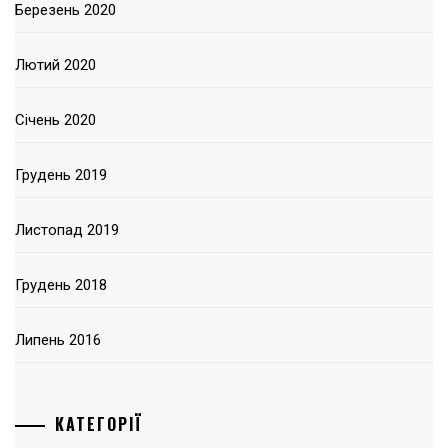
Березень 2020
Лютий 2020
Січень 2020
Грудень 2019
Листопад 2019
Грудень 2018
Липень 2016
КАТЕГОРІЇ