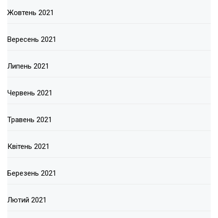
Жовтень 2021
Вересень 2021
Липень 2021
Червень 2021
Травень 2021
Квітень 2021
Березень 2021
Лютий 2021