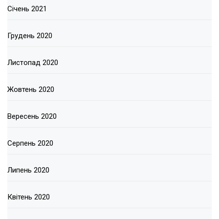
Січень 2021
Грудень 2020
Листопад 2020
Жовтень 2020
Вересень 2020
Серпень 2020
Липень 2020
Квітень 2020