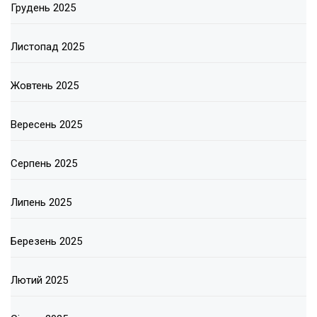
Грудень 2025
Листопад 2025
Жовтень 2025
Вересень 2025
Серпень 2025
Липень 2025
Березень 2025
Лютий 2025