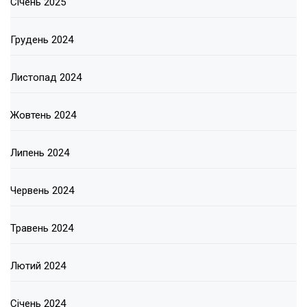
Січень 2025
Грудень 2024
Листопад 2024
Жовтень 2024
Липень 2024
Червень 2024
Травень 2024
Лютий 2024
Січень 2024