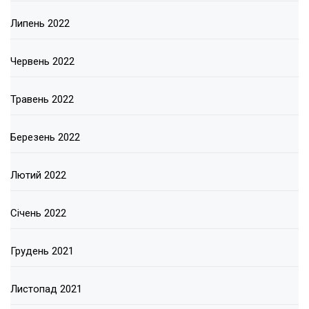
Липень 2022
Червень 2022
Травень 2022
Березень 2022
Лютий 2022
Січень 2022
Грудень 2021
Листопад 2021