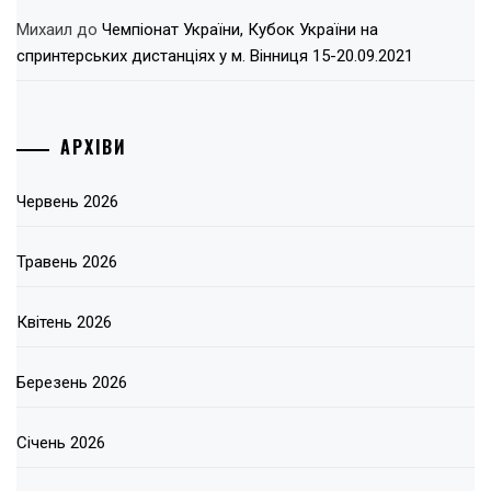
Михаил
до
Чемпіонат України, Кубок України на
спринтерських дистанціях у м. Вінниця 15-20.09.2021
АРХІВИ
Червень 2026
Травень 2026
Квітень 2026
Березень 2026
Січень 2026