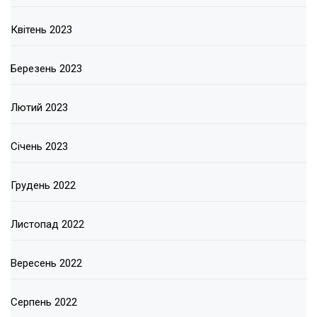
Квітень 2023
Березень 2023
Лютий 2023
Січень 2023
Грудень 2022
Листопад 2022
Вересень 2022
Серпень 2022