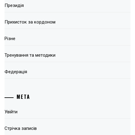
Президія
Прихисток за кордоном
Різне
Тренування та методики
Федерація
МЕТА
Увійти
Стрічка записів