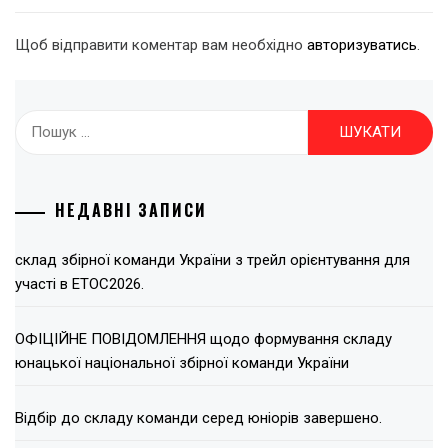
Щоб відправити коментар вам необхідно
авторизуватись
.
Пошук:
НЕДАВНІ ЗАПИСИ
склад збірної команди України з трейл орієнтування для
участі в ЕТОС2026.
ОФІЦІЙНЕ ПОВІДОМЛЕННЯ щодо формування складу
юнацької національної збірної команди України
Відбір до складу команди серед юніорів завершено.