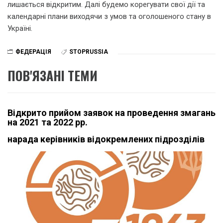
лишається відкритим. Далі будемо корегувати свої дії та
календарні плани виходячи з умов та оголошеного стану в
Україні.
ФЕДЕРАЦІЯ
STOPRUSSIA
ПОВ'ЯЗАНІ ТЕМИ
Відкрито прийом заявок на проведення змагань
на 2021 та 2022 рр.
нарада керівників відокремлених підрозділів