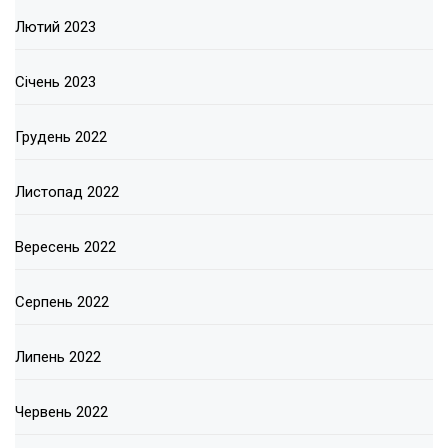
Лютий 2023
Січень 2023
Грудень 2022
Листопад 2022
Вересень 2022
Серпень 2022
Липень 2022
Червень 2022