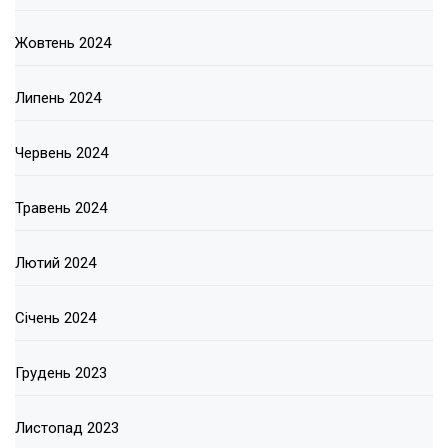
Жовтень 2024
Липень 2024
Червень 2024
Травень 2024
Лютий 2024
Січень 2024
Грудень 2023
Листопад 2023