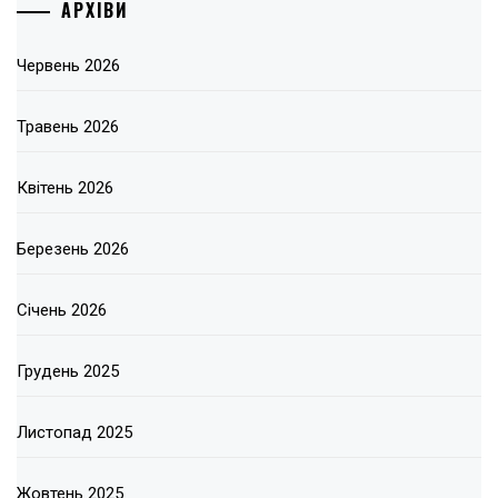
АРХІВИ
Червень 2026
Травень 2026
Квітень 2026
Березень 2026
Січень 2026
Грудень 2025
Листопад 2025
Жовтень 2025