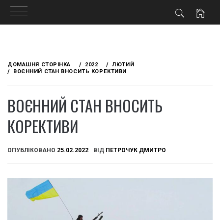
Skip
to
ДОМАШНЯ СТОРІНКА
2022
ЛЮТИЙ
content
ВОЄННИЙ СТАН ВНОСИТЬ КОРЕКТИВИ
ВОЄННИЙ СТАН ВНОСИТЬ
КОРЕКТИВИ
ОПУБЛІКОВАНО
25.02.2022
ВІД
ПЕТРОЧУК ДМИТРО