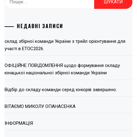
НЕДАВНІ ЗАПИСИ
склад збірної команди України з трейл орієнтування для
участі в ЕТОС2026.
ОФІЦІЙНЕ ПОВІДОМЛЕННЯ щодо формування складу
юнацької національної збірної команди України
Відбір до складу команди серед юніорів завершено.
ВІТАЄМО МИКОЛУ ОПАНАСЕНКА
ІНФОРМАЦІЯ