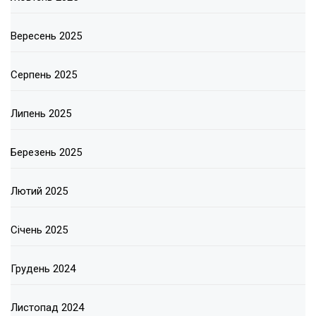
Вересень 2025
Серпень 2025
Липень 2025
Березень 2025
Лютий 2025
Січень 2025
Грудень 2024
Листопад 2024