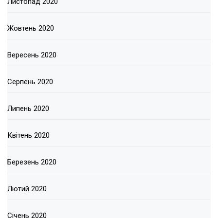
Листопад 2020
Жовтень 2020
Вересень 2020
Серпень 2020
Липень 2020
Квітень 2020
Березень 2020
Лютий 2020
Січень 2020