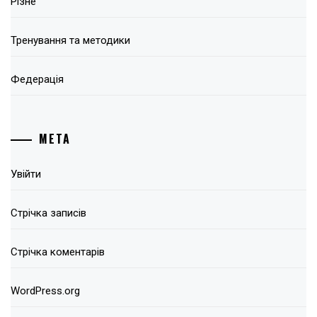
Різне
Тренування та методики
Федерація
МЕТА
Увійти
Стрічка записів
Стрічка коментарів
WordPress.org