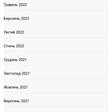
Травень 2022
Березень 2022
Лютий 2022
Січень 2022
Грудень 2021
Листопад 2021
Жовтень 2021
Вересень 2021