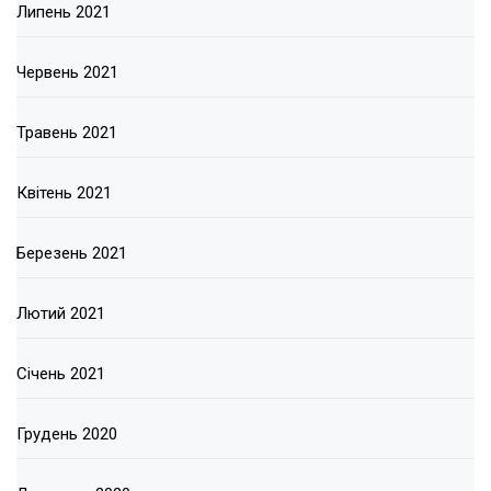
Липень 2021
Червень 2021
Травень 2021
Квітень 2021
Березень 2021
Лютий 2021
Січень 2021
Грудень 2020