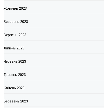
Жовтень 2023
Вересень 2023
Серпень 2023
Липень 2023
Червень 2023
Травень 2023
Квітень 2023
Березень 2023