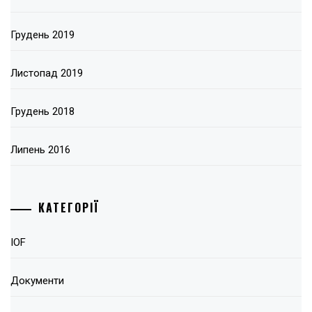
Грудень 2019
Листопад 2019
Грудень 2018
Липень 2016
КАТЕГОРІЇ
IOF
Документи