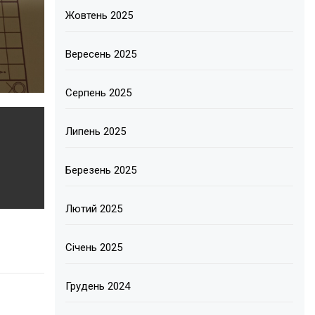
Жовтень 2025
Вересень 2025
Серпень 2025
Липень 2025
Березень 2025
Лютий 2025
Січень 2025
Грудень 2024