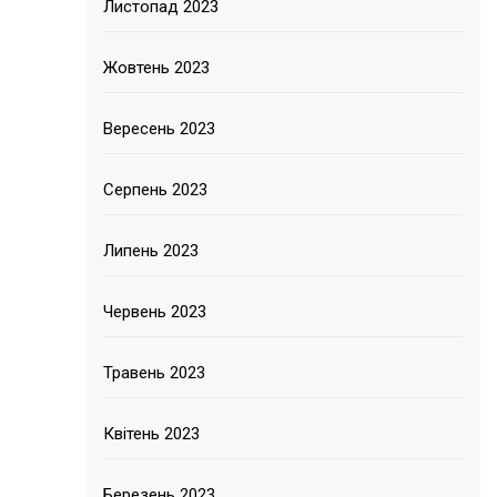
Листопад 2023
Жовтень 2023
Вересень 2023
Серпень 2023
Липень 2023
Червень 2023
Травень 2023
Квітень 2023
Березень 2023