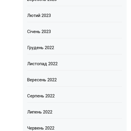
Лютий 2023
Січень 2023
Грудень 2022
Листопад 2022
Вересень 2022
Серпень 2022
Липень 2022
Червень 2022