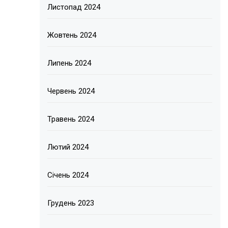
Листопад 2024
Жовтень 2024
Липень 2024
Червень 2024
Травень 2024
Лютий 2024
Січень 2024
Грудень 2023