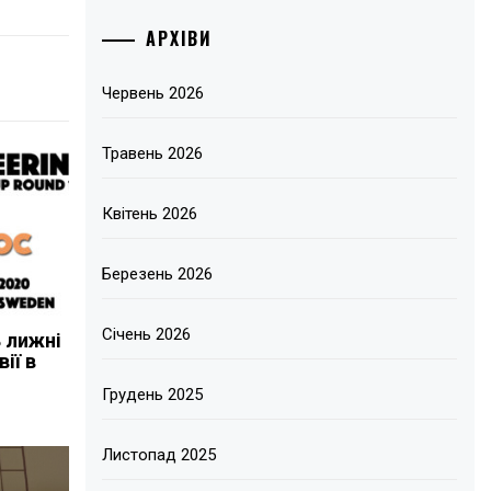
АРХІВИ
Червень 2026
Травень 2026
Квітень 2026
Березень 2026
Січень 2026
 лижні
ії в
Грудень 2025
Листопад 2025