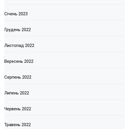
Січень 2023
Грудень 2022
Листопад 2022
Вересень 2022
Серпень 2022
Липень 2022
Червень 2022
Травень 2022