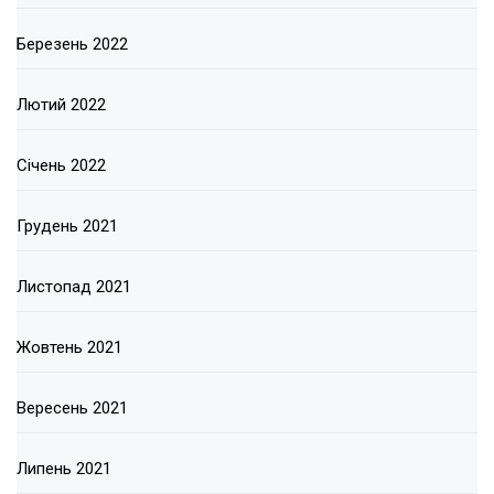
Березень 2022
Лютий 2022
Січень 2022
Грудень 2021
Листопад 2021
Жовтень 2021
Вересень 2021
Липень 2021