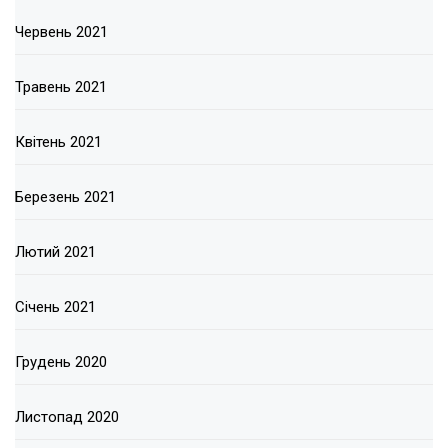
Червень 2021
Травень 2021
Квітень 2021
Березень 2021
Лютий 2021
Січень 2021
Грудень 2020
Листопад 2020