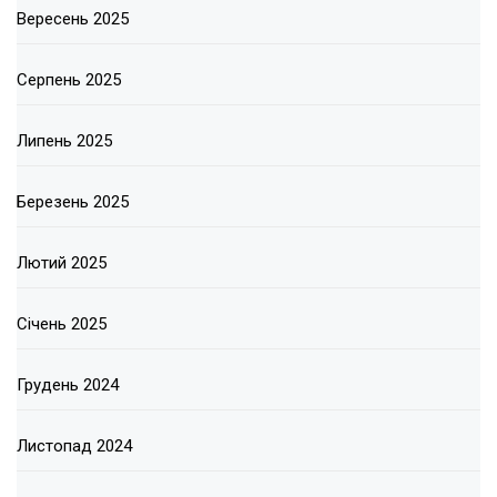
Вересень 2025
Серпень 2025
Липень 2025
Березень 2025
Лютий 2025
Січень 2025
Грудень 2024
Листопад 2024