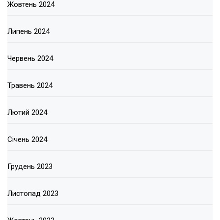
Жовтень 2024
Липень 2024
Червень 2024
Травень 2024
Лютий 2024
Січень 2024
Грудень 2023
Листопад 2023