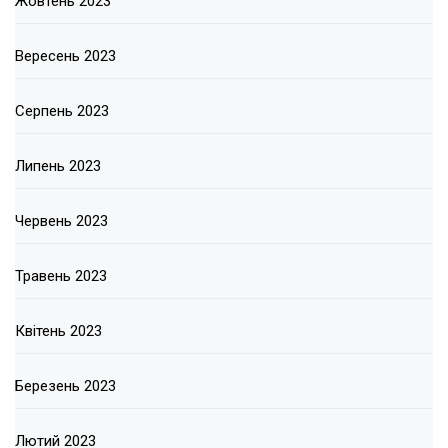
Жовтень 2023
Вересень 2023
Серпень 2023
Липень 2023
Червень 2023
Травень 2023
Квітень 2023
Березень 2023
Лютий 2023