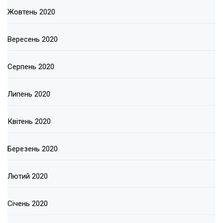
Жовтень 2020
Вересень 2020
Серпень 2020
Липень 2020
Квітень 2020
Березень 2020
Лютий 2020
Січень 2020