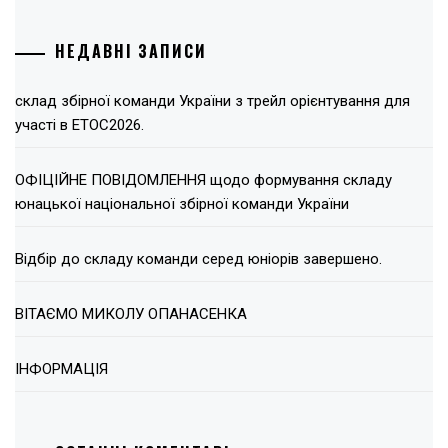
НЕДАВНІ ЗАПИСИ
склад збірної команди України з трейл орієнтування для
участі в ЕТОС2026.
ОФІЦІЙНЕ ПОВІДОМЛЕННЯ щодо формування складу
юнацької національної збірної команди України
Відбір до складу команди серед юніорів завершено.
ВІТАЄМО МИКОЛУ ОПАНАСЕНКА
ІНФОРМАЦІЯ