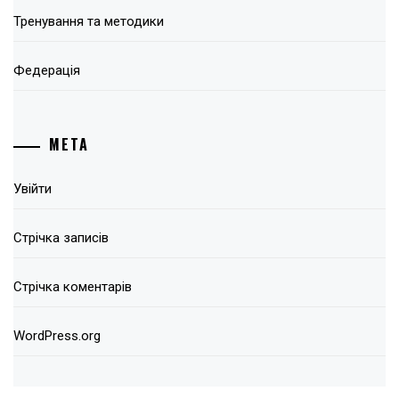
Тренування та методики
Федерація
МЕТА
Увійти
Стрічка записів
Стрічка коментарів
WordPress.org