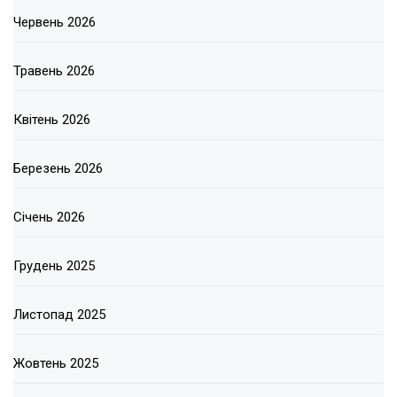
Червень 2026
Травень 2026
Квітень 2026
Березень 2026
Січень 2026
Грудень 2025
Листопад 2025
Жовтень 2025