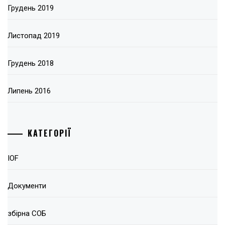
Грудень 2019
Листопад 2019
Грудень 2018
Липень 2016
КАТЕГОРІЇ
IOF
Документи
збірна СОБ