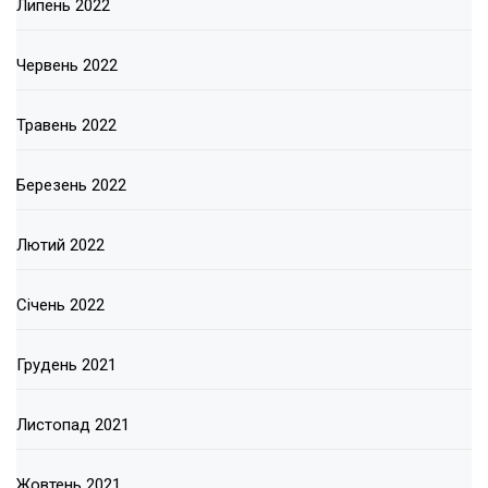
Липень 2022
Червень 2022
Травень 2022
Березень 2022
Лютий 2022
Січень 2022
Грудень 2021
Листопад 2021
Жовтень 2021