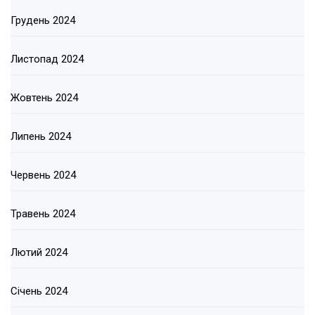
Грудень 2024
Листопад 2024
Жовтень 2024
Липень 2024
Червень 2024
Травень 2024
Лютий 2024
Січень 2024