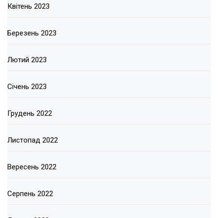
Квітень 2023
Березень 2023
Лютий 2023
Січень 2023
Грудень 2022
Листопад 2022
Вересень 2022
Серпень 2022