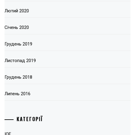
Лютий 2020
Січень 2020
Грудень 2019
Листопад 2019
Грудень 2018
Липень 2016
КАТЕГОРІЇ
IOF