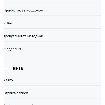
Прихисток за кордоном
Різне
Тренування та методики
Федерація
МЕТА
Увійти
Стрічка записів