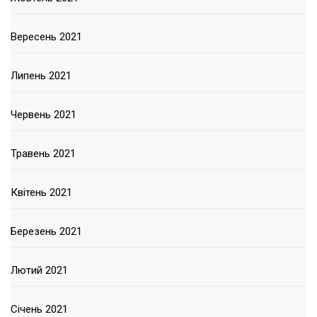
Вересень 2021
Липень 2021
Червень 2021
Травень 2021
Квітень 2021
Березень 2021
Лютий 2021
Січень 2021