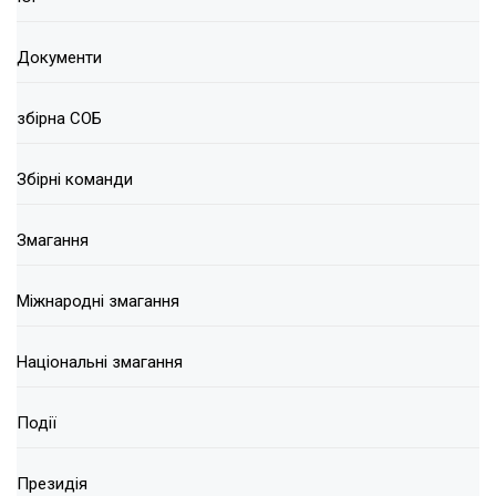
Документи
збірна СОБ
Збірні команди
Змагання
Міжнародні змагання
Національні змагання
Події
Президія