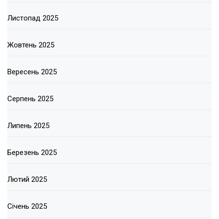
Листопад 2025
Жовтень 2025
Вересень 2025
Серпень 2025
Липень 2025
Березень 2025
Лютий 2025
Січень 2025