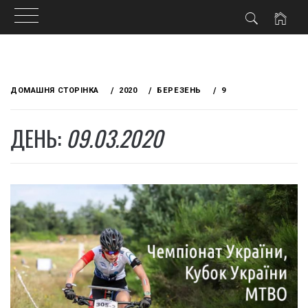
Skip
to
ДОМАШНЯ СТОРІНКА
2020
БЕРЕЗЕНЬ
9
content
ДЕНЬ:
09.03.2020