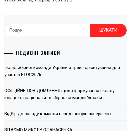
Пошук:
НЕДАВНІ ЗАПИСИ
склад збірної команди України з трейл орієнтування для
участі в ЕТОС2026.
ОФІЦІЙНЕ ПОВІДОМЛЕННЯ щодо формування складу
юнацької національної збірної команди України
Відбір до складу команди серед юніорів завершено.
ВІТАЄМО МИКОЛУ ОПАНАСЕНКА