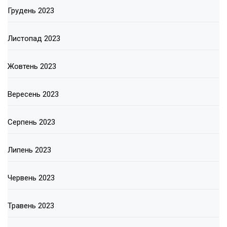
Грудень 2023
Листопад 2023
Жовтень 2023
Вересень 2023
Серпень 2023
Липень 2023
Червень 2023
Травень 2023