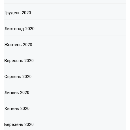
Грудень 2020
Листопад 2020
Жовтень 2020
Вересень 2020
Серпень 2020
Липень 2020
Квітень 2020
Березень 2020