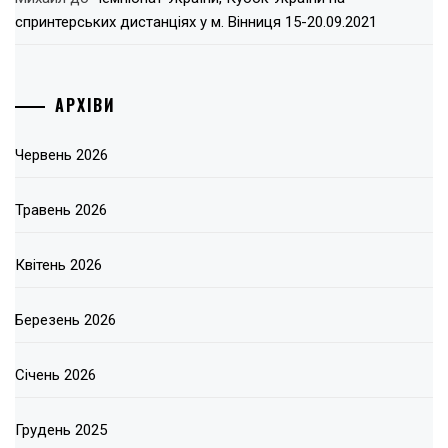
спринтерських дистанціях у м. Вінниця 15-20.09.2021
АРХІВИ
Червень 2026
Травень 2026
Квітень 2026
Березень 2026
Січень 2026
Грудень 2025