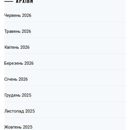
АРХІВИ
Червень 2026
Травень 2026
Квітень 2026
Березень 2026
Січень 2026
Грудень 2025
Листопад 2025
Жовтень 2025