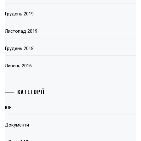
Грудень 2019
Листопад 2019
Грудень 2018
Липень 2016
КАТЕГОРІЇ
IOF
Документи