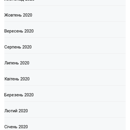
Жовтень 2020
Вересень 2020
Серпень 2020
Липень 2020
Квітень 2020
Березень 2020
Лютий 2020
Січень 2020