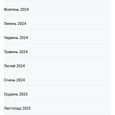
Жовтень 2024
Липень 2024
Червень 2024
Травень 2024
Лютий 2024
Січень 2024
Грудень 2023
Листопад 2023