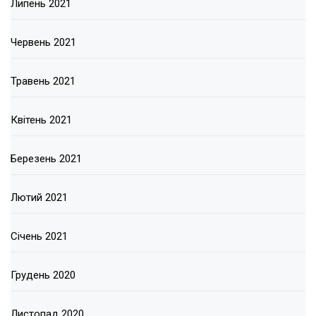
Липень 2021
Червень 2021
Травень 2021
Квітень 2021
Березень 2021
Лютий 2021
Січень 2021
Грудень 2020
Листопад 2020