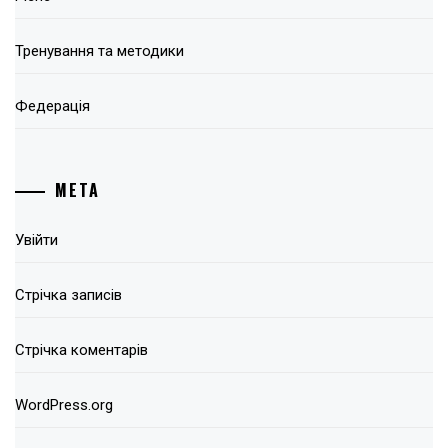
Тренування та методики
Федерація
МЕТА
Увійти
Стрічка записів
Стрічка коментарів
WordPress.org