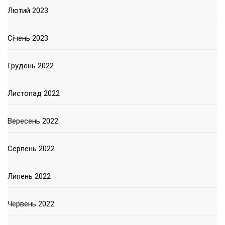
Лютий 2023
Січень 2023
Грудень 2022
Листопад 2022
Вересень 2022
Серпень 2022
Липень 2022
Червень 2022