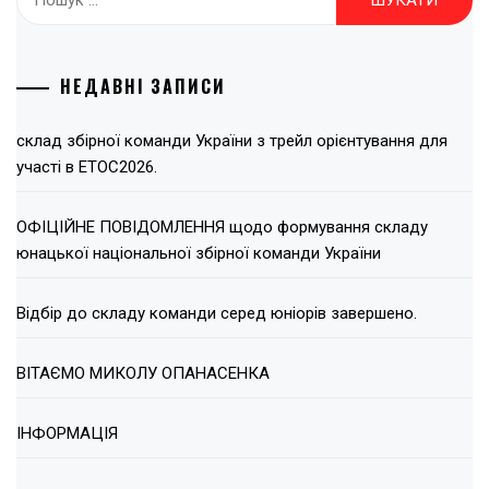
НЕДАВНІ ЗАПИСИ
склад збірної команди України з трейл орієнтування для
участі в ЕТОС2026.
ОФІЦІЙНЕ ПОВІДОМЛЕННЯ щодо формування складу
юнацької національної збірної команди України
Відбір до складу команди серед юніорів завершено.
ВІТАЄМО МИКОЛУ ОПАНАСЕНКА
ІНФОРМАЦІЯ