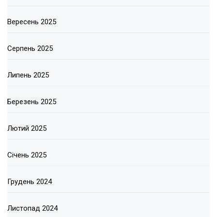
Вересень 2025
Серпень 2025
Липень 2025
Березень 2025
Лютий 2025
Січень 2025
Грудень 2024
Листопад 2024