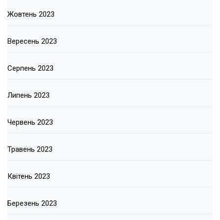
Жовтень 2023
Вересень 2023
Серпень 2023
Липень 2023
Червень 2023
Травень 2023
Квітень 2023
Березень 2023