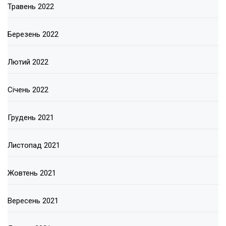
Травень 2022
Березень 2022
Лютий 2022
Січень 2022
Грудень 2021
Листопад 2021
Жовтень 2021
Вересень 2021