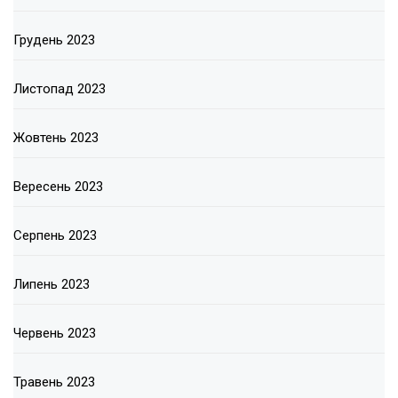
Грудень 2023
Листопад 2023
Жовтень 2023
Вересень 2023
Серпень 2023
Липень 2023
Червень 2023
Травень 2023