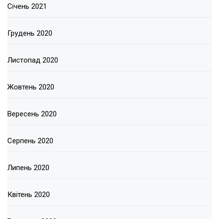
Січень 2021
Грудень 2020
Листопад 2020
Жовтень 2020
Вересень 2020
Серпень 2020
Липень 2020
Квітень 2020