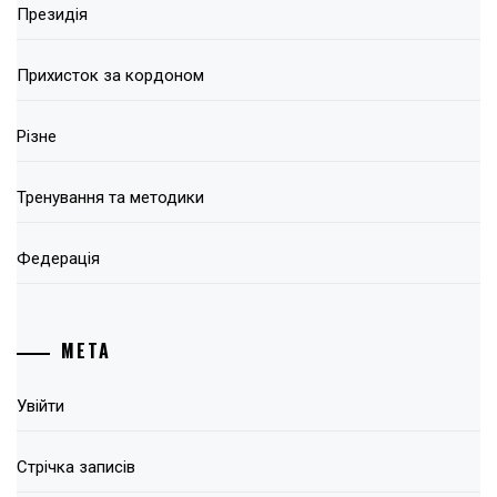
Президія
Прихисток за кордоном
Різне
Тренування та методики
Федерація
МЕТА
Увійти
Стрічка записів