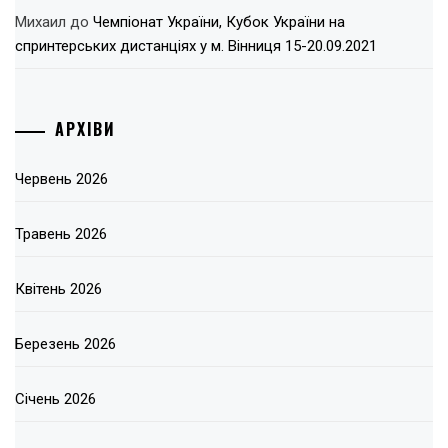
Михаил
до
Чемпіонат України, Кубок України на
спринтерських дистанціях у м. Вінниця 15-20.09.2021
АРХІВИ
Червень 2026
Травень 2026
Квітень 2026
Березень 2026
Січень 2026