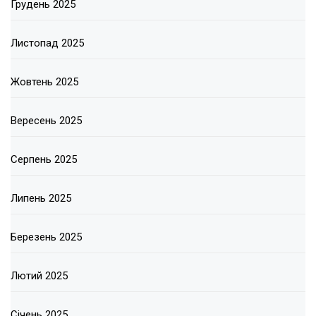
Грудень 2025
Листопад 2025
Жовтень 2025
Вересень 2025
Серпень 2025
Липень 2025
Березень 2025
Лютий 2025
Січень 2025