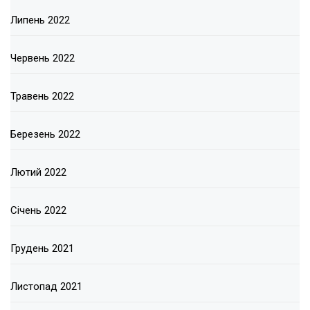
Липень 2022
Червень 2022
Травень 2022
Березень 2022
Лютий 2022
Січень 2022
Грудень 2021
Листопад 2021