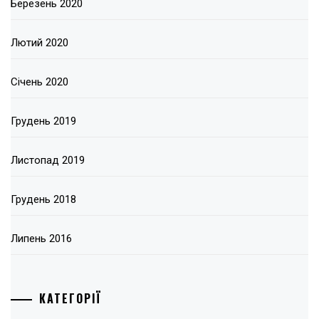
Березень 2020
Лютий 2020
Січень 2020
Грудень 2019
Листопад 2019
Грудень 2018
Липень 2016
КАТЕГОРІЇ