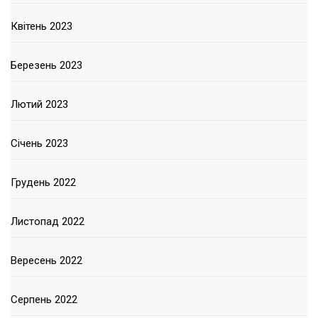
Квітень 2023
Березень 2023
Лютий 2023
Січень 2023
Грудень 2022
Листопад 2022
Вересень 2022
Серпень 2022