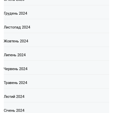
Грудень 2024
Листопад 2024
Жовтень 2024
Липень 2024
Червень 2024
Травень 2024
Лютий 2024
Січень 2024