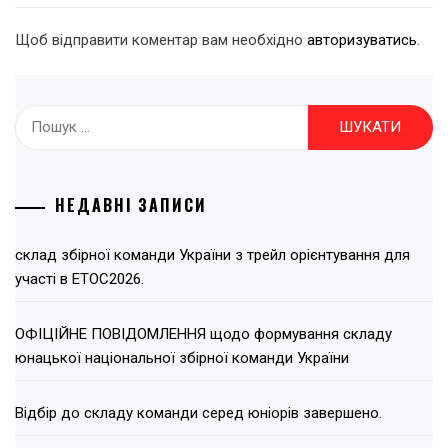
Щоб відправити коментар вам необхідно
авторизуватись
.
Пошук:
НЕДАВНІ ЗАПИСИ
склад збірної команди України з трейл орієнтування для
участі в ЕТОС2026.
ОФІЦІЙНЕ ПОВІДОМЛЕННЯ щодо формування складу
юнацької національної збірної команди України
Відбір до складу команди серед юніорів завершено.