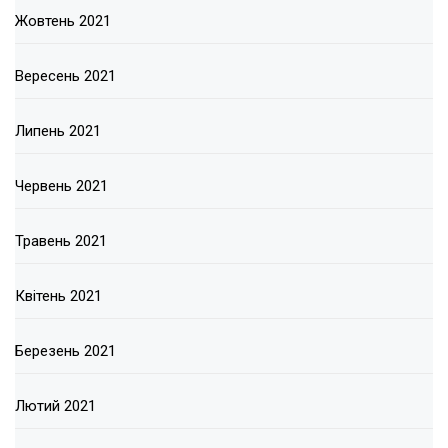
Жовтень 2021
Вересень 2021
Липень 2021
Червень 2021
Травень 2021
Квітень 2021
Березень 2021
Лютий 2021