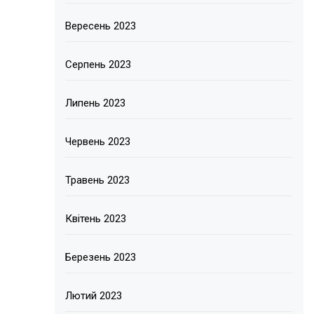
Вересень 2023
Серпень 2023
Липень 2023
Червень 2023
Травень 2023
Квітень 2023
Березень 2023
Лютий 2023