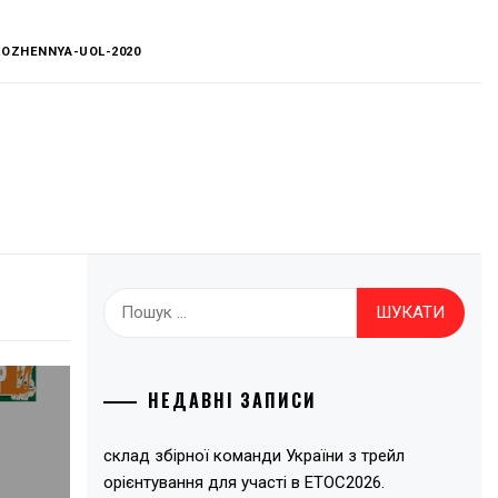
OZHENNYA-UOL-2020
Пошук:
НЕДАВНІ ЗАПИСИ
склад збірної команди України з трейл
орієнтування для участі в ЕТОС2026.