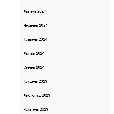
Липень 2024
Червень 2024
Травень 2024
Лютий 2024
Січень 2024
Грудень 2023
Листопад 2023
Жовтень 2023