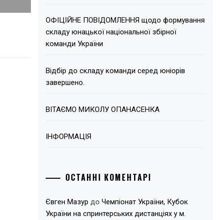
ОФІЦІЙНЕ ПОВІДОМЛЕННЯ щодо формування
складу юнацької національної збірної
команди України
Відбір до складу команди серед юніорів
завершено.
ВІТАЄМО МИКОЛУ ОПАНАСЕНКА
ІНФОРМАЦІЯ
ОСТАННІ КОМЕНТАРІ
Євген Мазур
до
Чемпіонат України, Кубок
України на спринтерських дистанціях у м.