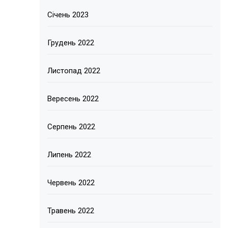
Січень 2023
Грудень 2022
Листопад 2022
Вересень 2022
Серпень 2022
Липень 2022
Червень 2022
Травень 2022