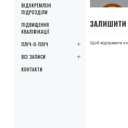
запис
ВІДОКРЕМЛЕНІ
ПІДРОЗДІЛИ
ЗАЛИШИТИ 
ПІДВИЩЕННЯ
КВАЛІФІКАЦІЇ
Щоб відправити к
ПЛІЧ-О-ПЛІЧ
ВСІ ЗАПИСИ
КОНТАКТИ