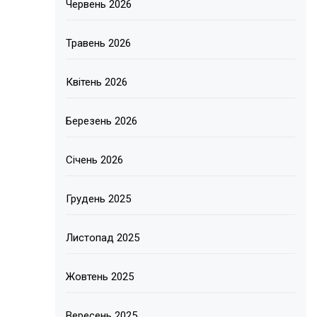
Червень 2026
Травень 2026
Квітень 2026
Березень 2026
Січень 2026
Грудень 2025
Листопад 2025
Жовтень 2025
Вересень 2025