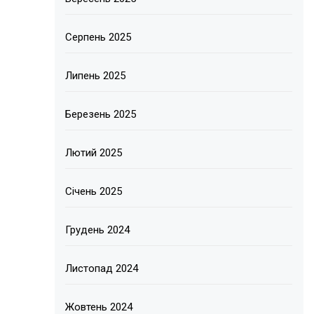
Серпень 2025
Липень 2025
Березень 2025
Лютий 2025
Січень 2025
Грудень 2024
Листопад 2024
Жовтень 2024