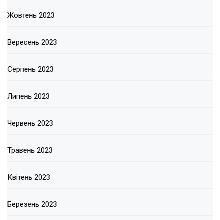
Жовтень 2023
Вересень 2023
Серпень 2023
Липень 2023
Червень 2023
Травень 2023
Квітень 2023
Березень 2023