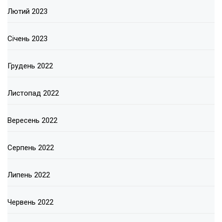
Лютий 2023
Січень 2023
Грудень 2022
Листопад 2022
Вересень 2022
Серпень 2022
Липень 2022
Червень 2022