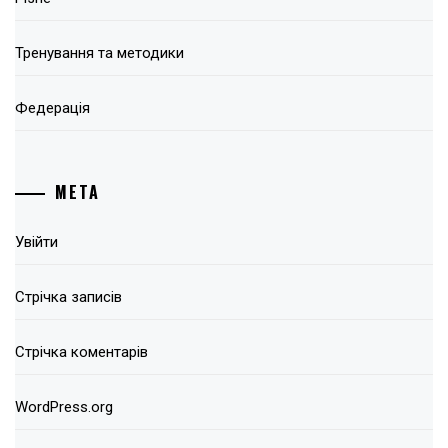
Тренування та методики
Федерація
МЕТА
Увійти
Стрічка записів
Стрічка коментарів
WordPress.org