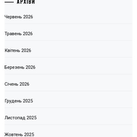
АРХІВИ
Червень 2026
Травень 2026
Квітень 2026
Березень 2026
Січень 2026
Грудень 2025
Листопад 2025
Жовтень 2025