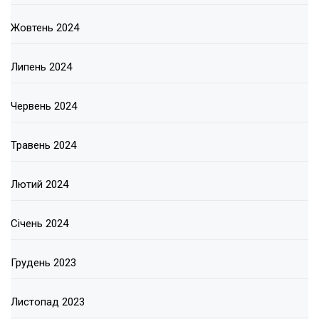
Жовтень 2024
Липень 2024
Червень 2024
Травень 2024
Лютий 2024
Січень 2024
Грудень 2023
Листопад 2023