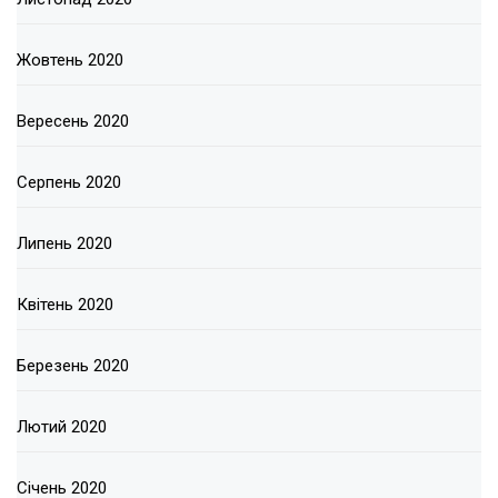
Жовтень 2020
Вересень 2020
Серпень 2020
Липень 2020
Квітень 2020
Березень 2020
Лютий 2020
Січень 2020