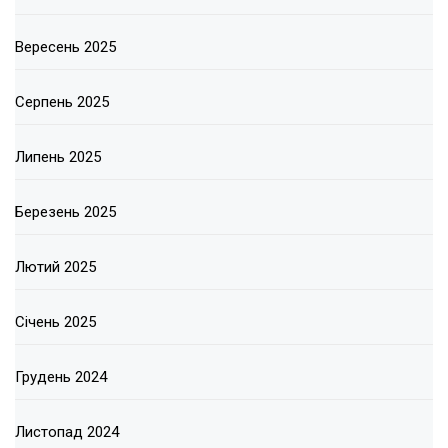
Вересень 2025
Серпень 2025
Липень 2025
Березень 2025
Лютий 2025
Січень 2025
Грудень 2024
Листопад 2024