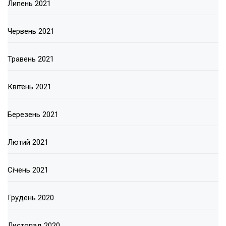
Липень 2021
Червень 2021
Травень 2021
Квітень 2021
Березень 2021
Лютий 2021
Січень 2021
Грудень 2020
Листопад 2020