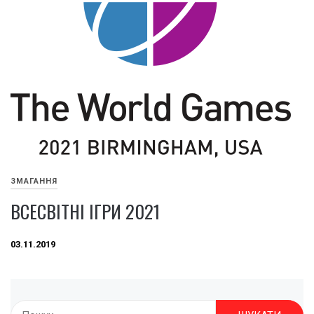
ЗМАГАННЯ
ВСЕСВІТНІ ІГРИ 2021
03.11.2019
Пошук: