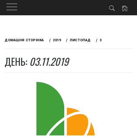
Skip
to
ДОМАШНЯ СТОРІНКА
2019
ЛИСТОПАД
3
content
ДЕНЬ:
03.11.2019