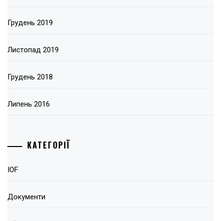
Грудень 2019
Листопад 2019
Грудень 2018
Липень 2016
КАТЕГОРІЇ
IOF
Документи