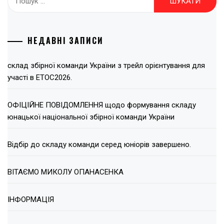
НЕДАВНІ ЗАПИСИ
склад збірної команди України з трейл орієнтування для
участі в ЕТОС2026.
ОФІЦІЙНЕ ПОВІДОМЛЕННЯ щодо формування складу
юнацької національної збірної команди України
Відбір до складу команди серед юніорів завершено.
ВІТАЄМО МИКОЛУ ОПАНАСЕНКА
ІНФОРМАЦІЯ