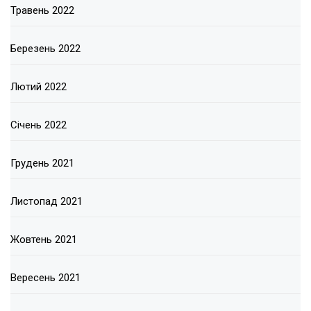
Травень 2022
Березень 2022
Лютий 2022
Січень 2022
Грудень 2021
Листопад 2021
Жовтень 2021
Вересень 2021