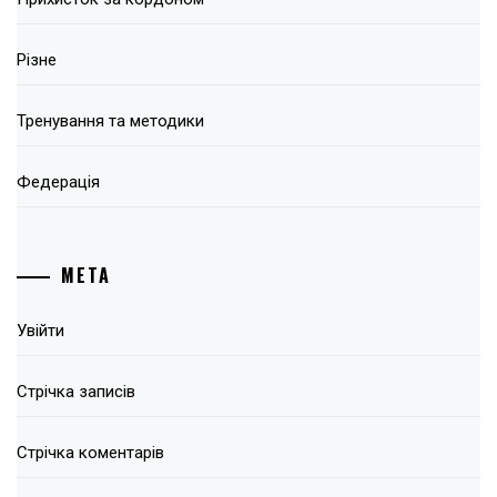
Різне
Тренування та методики
Федерація
МЕТА
Увійти
Стрічка записів
Стрічка коментарів