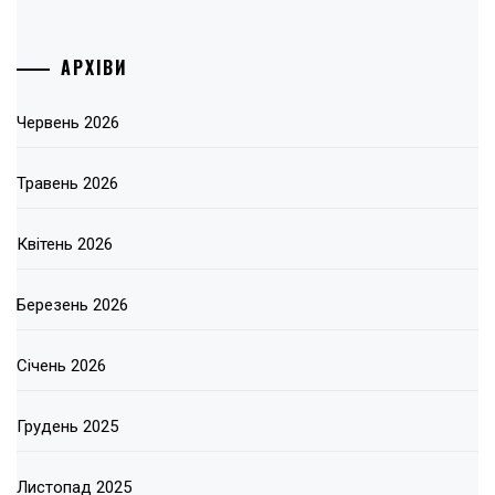
АРХІВИ
Червень 2026
Травень 2026
Квітень 2026
Березень 2026
Січень 2026
Грудень 2025
Листопад 2025