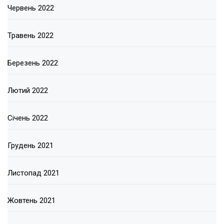
Червень 2022
Травень 2022
Березень 2022
Лютий 2022
Січень 2022
Грудень 2021
Листопад 2021
Жовтень 2021