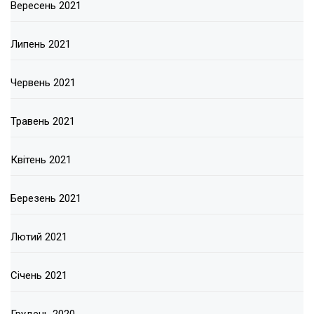
Вересень 2021
Липень 2021
Червень 2021
Травень 2021
Квітень 2021
Березень 2021
Лютий 2021
Січень 2021
Грудень 2020