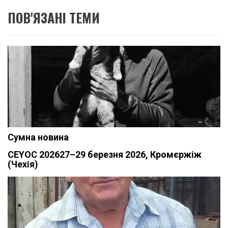
ПОВ'ЯЗАНІ ТЕМИ
Сумна новина
CEYOC 202627–29 березня 2026, Кромєржіж
(Чехія)