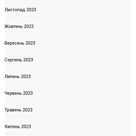
Листопад 2023
Жовтень 2023
Вересень 2023
Серпень 2023
Липень 2023
Червень 2023
Травень 2023
Квітень 2023