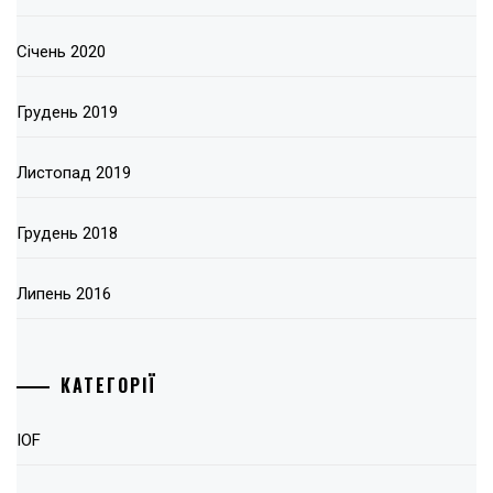
Січень 2020
Грудень 2019
Листопад 2019
Грудень 2018
Липень 2016
КАТЕГОРІЇ
IOF