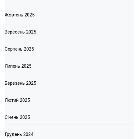
Жовтень 2025
Вересень 2025
Серпень 2025
Липень 2025
Березень 2025
Лютий 2025
Січень 2025
Грудень 2024