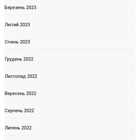
Березень 2023
Лютий 2023
Січень 2023
Грудень 2022
Листопад 2022
Вересень 2022
Серпень 2022
Липень 2022