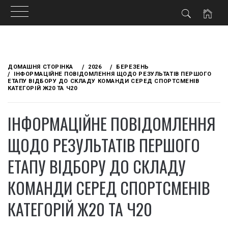
Skip
to
ДОМАШНЯ СТОРІНКА
2026
БЕРЕЗЕНЬ
content
ІНФОРМАЦІЙНЕ ПОВІДОМЛЕННЯ ЩОДО РЕЗУЛЬТАТІВ ПЕРШОГО
ЕТАПУ ВІДБОРУ ДО СКЛАДУ КОМАНДИ СЕРЕД СПОРТСМЕНІВ
КАТЕГОРІЙ Ж20 ТА Ч20
ІНФОРМАЦІЙНЕ ПОВІДОМЛЕННЯ
ЩОДО РЕЗУЛЬТАТІВ ПЕРШОГО
ЕТАПУ ВІДБОРУ ДО СКЛАДУ
КОМАНДИ СЕРЕД СПОРТСМЕНІВ
КАТЕГОРІЙ Ж20 ТА Ч20