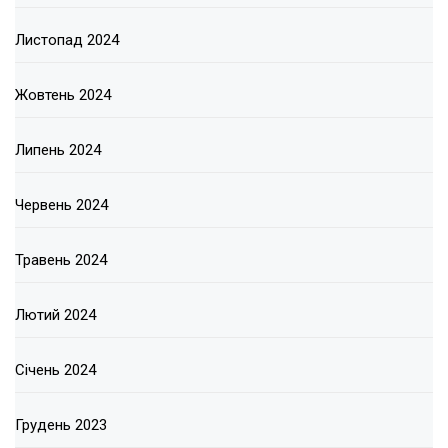
Листопад 2024
Жовтень 2024
Липень 2024
Червень 2024
Травень 2024
Лютий 2024
Січень 2024
Грудень 2023