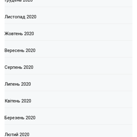
Листопад 2020
Жовтень 2020
Вересень 2020
Серпень 2020
Липень 2020
Квітень 2020
Березень 2020
Лютий 2020