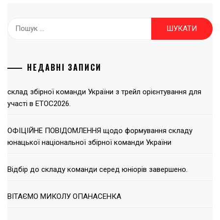
Пошук:
НЕДАВНІ ЗАПИСИ
склад збірної команди України з трейл орієнтування для
участі в ЕТОС2026.
ОФІЦІЙНЕ ПОВІДОМЛЕННЯ щодо формування складу
юнацької національної збірної команди України
Відбір до складу команди серед юніорів завершено.
ВІТАЄМО МИКОЛУ ОПАНАСЕНКА