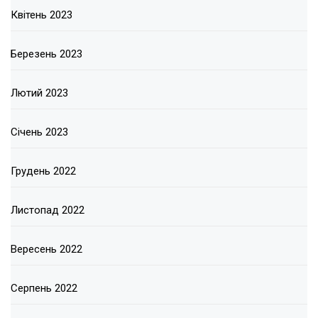
Квітень 2023
Березень 2023
Лютий 2023
Січень 2023
Грудень 2022
Листопад 2022
Вересень 2022
Серпень 2022