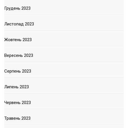
Грудень 2023
Листопад 2023
Жовтень 2023
Вересень 2023
Серпень 2023
Липень 2023
Червень 2023
Травень 2023