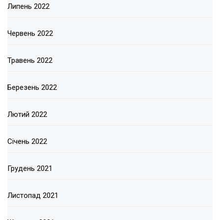
Липень 2022
Червень 2022
Травень 2022
Березень 2022
Лютий 2022
Січень 2022
Грудень 2021
Листопад 2021