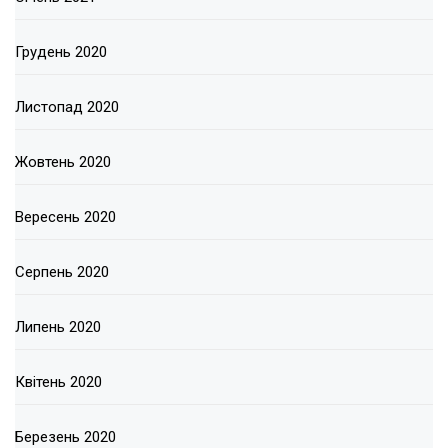
Грудень 2020
Листопад 2020
Жовтень 2020
Вересень 2020
Серпень 2020
Липень 2020
Квітень 2020
Березень 2020