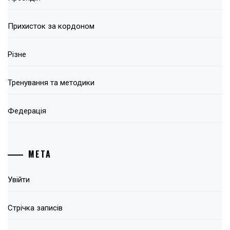
Прихисток за кордоном
Різне
Тренування та методики
Федерація
МЕТА
Увійти
Стрічка записів