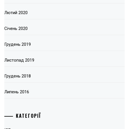
Лютий 2020
Січень 2020
Грудень 2019
Листопад 2019
Грудень 2018
Липень 2016
КАТЕГОРІЇ