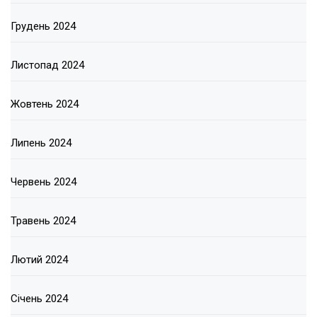
Грудень 2024
Листопад 2024
Жовтень 2024
Липень 2024
Червень 2024
Травень 2024
Лютий 2024
Січень 2024