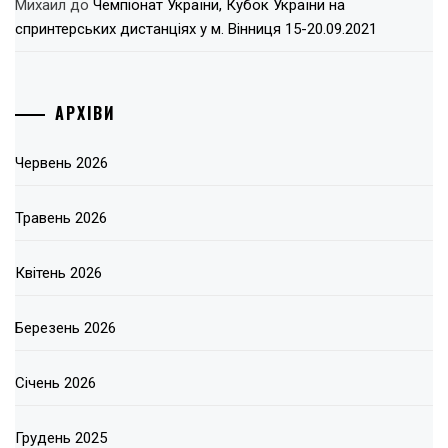
Михаил
до
Чемпіонат України, Кубок України на
спринтерських дистанціях у м. Вінниця 15-20.09.2021
АРХІВИ
Червень 2026
Травень 2026
Квітень 2026
Березень 2026
Січень 2026
Грудень 2025