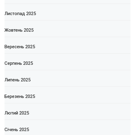
Листопад 2025
Жовтень 2025
Вересень 2025
Серпень 2025
Липень 2025
Березень 2025
Лютий 2025
Січень 2025