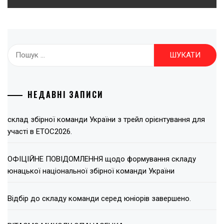
Пошук:
НЕДАВНІ ЗАПИСИ
склад збірної команди України з трейл орієнтування для
участі в ЕТОС2026.
ОФІЦІЙНЕ ПОВІДОМЛЕННЯ щодо формування складу
юнацької національної збірної команди України
Відбір до складу команди серед юніорів завершено.