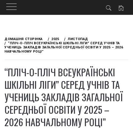
Skip
to
ДОМАШНЯ СТОРІНКА
2025
ЛИСТОПАД
content
“ПЛІЧ-О-ПЛІЧ ВСЕУКРАЇНСЬКІ ШКІЛЬНІ ЛІГИ” СЕРЕД УЧНІВ ТА
УЧЕНИЦЬ ЗАКЛАДІВ ЗАГАЛЬНОЇ СЕРЕДНЬОЇ ОСВІТИ У 2025 – 2026
НАВЧАЛЬНОМУ РОЦІ”
“ПЛІЧ-О-ПЛІЧ ВСЕУКРАЇНСЬКІ
ШКІЛЬНІ ЛІГИ” СЕРЕД УЧНІВ ТА
УЧЕНИЦЬ ЗАКЛАДІВ ЗАГАЛЬНОЇ
СЕРЕДНЬОЇ ОСВІТИ У 2025 –
2026 НАВЧАЛЬНОМУ РОЦІ”