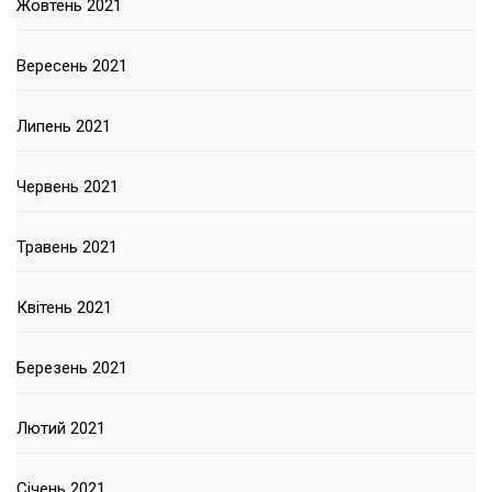
Жовтень 2021
Вересень 2021
Липень 2021
Червень 2021
Травень 2021
Квітень 2021
Березень 2021
Лютий 2021
Січень 2021